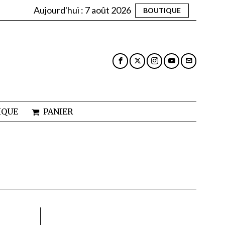
Aujourd'hui :
7 août 2026
BOUTIQUE
IQUE
PANIER