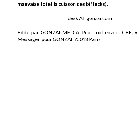
mauvaise foi et la cuisson des biftecks).
desk AT gonzai.com
Edité par GONZAÏ MEDIA. Pour tout envoi : CBE, 6
Messager, pour GONZAÏ, 75018 Paris