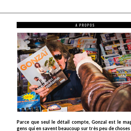
A PROPOS
Parce que seul le détail compte, Gonzaï est le ma
gens qui en savent beaucoup sur très peu de choses (