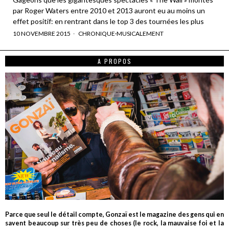
par Roger Waters entre 2010 et 2013 auront eu au moins un
effet positif: en rentrant dans le top 3 des tournées les plus
10 NOVEMBRE 2015
CHRONIQUE
·
MUSICALEMENT
A PROPOS
Parce que seul le détail compte, Gonzaï est le magazine des gens qui en
savent beaucoup sur très peu de choses (le rock, la mauvaise foi et la