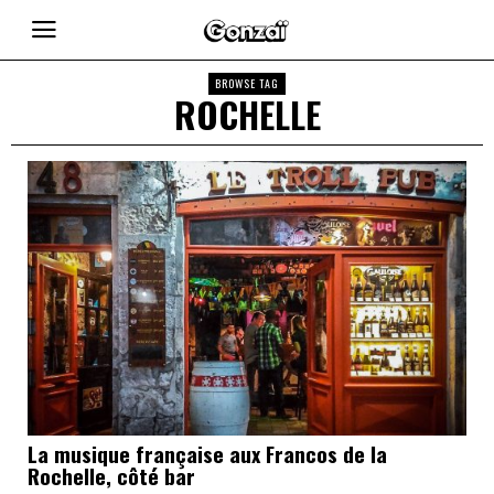
BROWSE TAG
ROCHELLE
La musique française aux Francos de la
Rochelle, côté bar