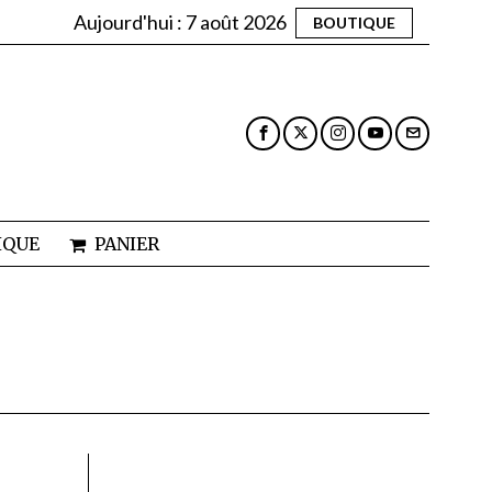
Aujourd'hui :
7 août 2026
BOUTIQUE
IQUE
PANIER