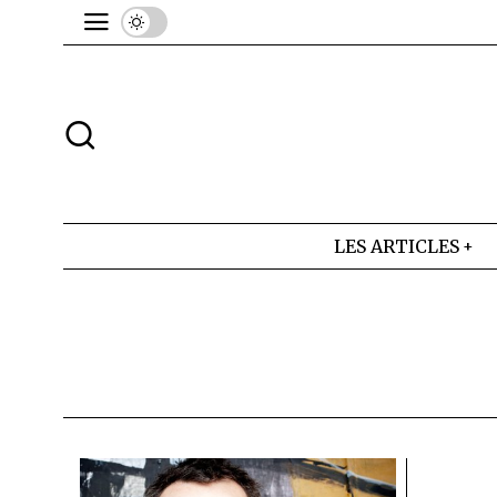
LES ARTICLES