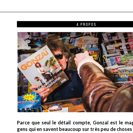
A PROPOS
Parce que seul le détail compte, Gonzaï est le ma
gens qui en savent beaucoup sur très peu de choses (