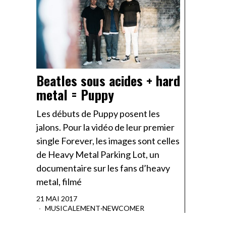
Beatles sous acides + hard
metal = Puppy
Les débuts de Puppy posent les
jalons. Pour la vidéo de leur premier
single Forever, les images sont celles
de Heavy Metal Parking Lot, un
documentaire sur les fans d’heavy
metal, filmé
21 MAI 2017
MUSICALEMENT
·
NEWCOMER