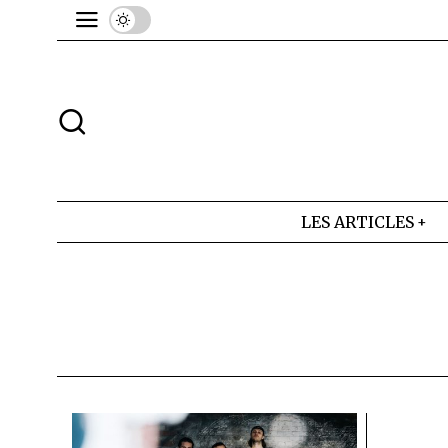
LES ARTICLES