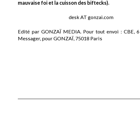
mauvaise foi et la cuisson des biftecks).
desk AT gonzai.com
Edité par GONZAÏ MEDIA. Pour tout envoi : CBE, 6
Messager, pour GONZAÏ, 75018 Paris