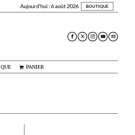
Aujourd'hui :
6 août 2026
BOUTIQUE
IQUE
PANIER