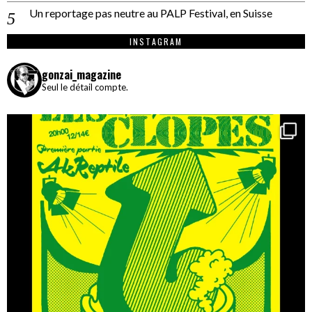
Un reportage pas neutre au PALP Festival, en Suisse
INSTAGRAM
gonzai_magazine
Seul le détail compte.