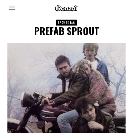
BROWSE TAG
PREFAB SPROUT