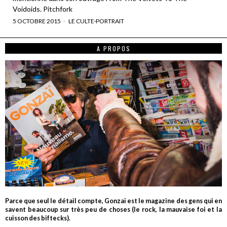
Voidoids. Pitchfork
5 OCTOBRE 2015
LE CULTE
·
PORTRAIT
A PROPOS
Parce que seul le détail compte, Gonzaï est le magazine des gens qui en
savent beaucoup sur très peu de choses (le rock, la mauvaise foi et la
cuisson des biftecks).