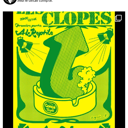
Seul le détail compte.