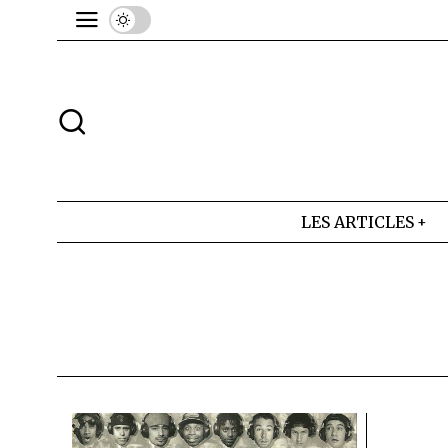
LES ARTICLES