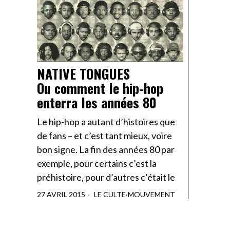
NATIVE TONGUES
Ou comment le hip-hop
enterra les années 80
Le hip-hop a autant d’histoires que
de fans – et c’est tant mieux, voire
bon signe. La fin des années 80 par
exemple, pour certains c’est la
préhistoire, pour d’autres c’était le
27 AVRIL 2015
LE CULTE
·
MOUVEMENT