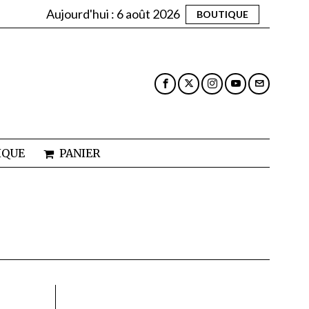
Aujourd'hui :
6 août 2026
BOUTIQUE
IQUE
PANIER