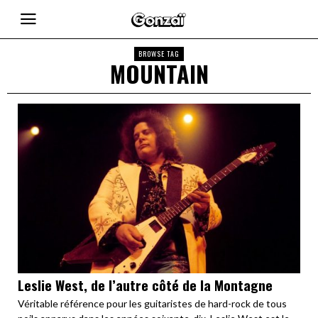
BROWSE TAG
MOUNTAIN
Leslie West, de l’autre côté de la Montagne
Véritable référence pour les guitaristes de hard-rock de tous