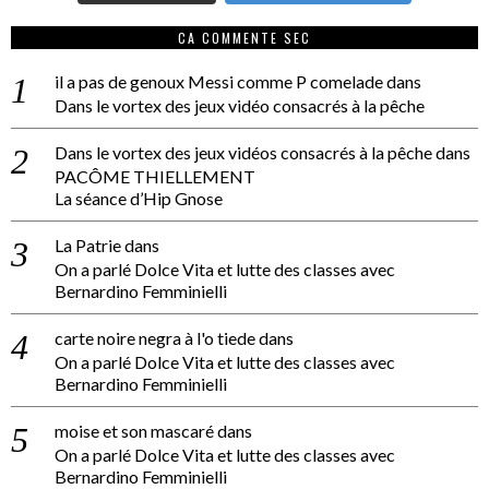
CA COMMENTE SEC
il a pas de genoux Messi comme P comelade
dans
Dans le vortex des jeux vidéo consacrés à la pêche
Dans le vortex des jeux vidéos consacrés à la pêche
dans
PACÔME THIELLEMENT
La séance d’Hip Gnose
La Patrie
dans
On a parlé Dolce Vita et lutte des classes avec
Bernardino Femminielli
carte noire negra à l'o tiede
dans
On a parlé Dolce Vita et lutte des classes avec
Bernardino Femminielli
moise et son mascaré
dans
On a parlé Dolce Vita et lutte des classes avec
Bernardino Femminielli