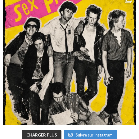
CHARGER PLUS
Suivre sur Instagram