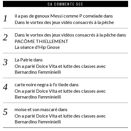
CA COMMENTE SEC
il a pas de genoux Messi comme P comelade
dans
Dans le vortex des jeux vidéo consacrés à la pêche
Dans le vortex des jeux vidéos consacrés à la pêche
dans
PACÔME THIELLEMENT
La séance d’Hip Gnose
La Patrie
dans
On a parlé Dolce Vita et lutte des classes avec
Bernardino Femminielli
carte noire negra à l'o tiede
dans
On a parlé Dolce Vita et lutte des classes avec
Bernardino Femminielli
moise et son mascaré
dans
On a parlé Dolce Vita et lutte des classes avec
Bernardino Femminielli