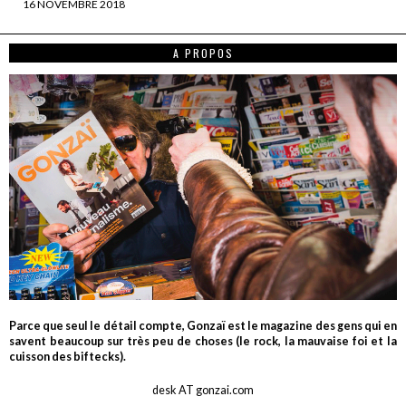
16 NOVEMBRE 2018
A PROPOS
Parce que seul le détail compte, Gonzaï est le magazine des gens qui en
savent beaucoup sur très peu de choses (le rock, la mauvaise foi et la
cuisson des biftecks).
desk AT gonzai.com