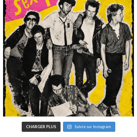
CHARGER PLUS
Suivre sur Instagram