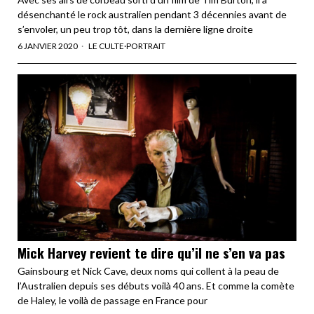
désenchanté le rock australien pendant 3 décennies avant de
s’envoler, un peu trop tôt, dans la dernière ligne droite
6 JANVIER 2020
LE CULTE
·
PORTRAIT
Mick Harvey revient te dire qu’il ne s’en va pas
Gainsbourg et Nick Cave, deux noms qui collent à la peau de
l’Australien depuis ses débuts voilà 40 ans. Et comme la comète
de Haley, le voilà de passage en France pour