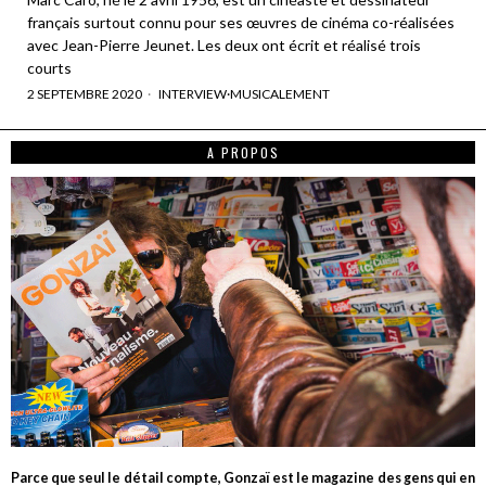
français surtout connu pour ses œuvres de cinéma co-réalisées
avec Jean-Pierre Jeunet. Les deux ont écrit et réalisé trois
courts
2 SEPTEMBRE 2020
INTERVIEW
·
MUSICALEMENT
A PROPOS
Parce que seul le détail compte, Gonzaï est le magazine des gens qui en