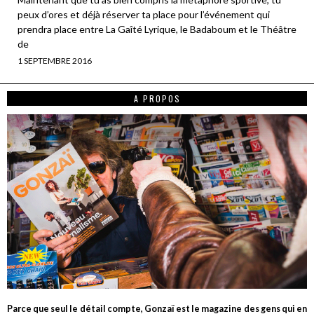
peux d’ores et déjà réserver ta place pour l’événement qui
prendra place entre La Gaîté Lyrique, le Badaboum et le Théâtre
de
1 SEPTEMBRE 2016
A PROPOS
Parce que seul le détail compte, Gonzaï est le magazine des gens qui en