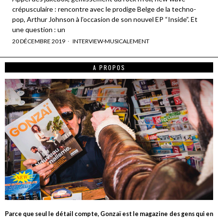
crépusculaire : rencontre avec le prodige Belge de la techno-
pop, Arthur Johnson à l’occasion de son nouvel EP “Inside”. Et
une question : un
20 DÉCEMBRE 2019
INTERVIEW
·
MUSICALEMENT
A PROPOS
Parce que seul le détail compte, Gonzaï est le magazine des gens qui en