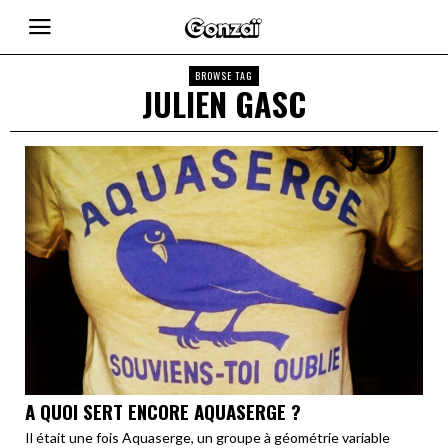
BROWSE TAG
JULIEN GASC
A QUOI SERT ENCORE AQUASERGE ?
Il était une fois Aquaserge, un groupe à géométrie variable