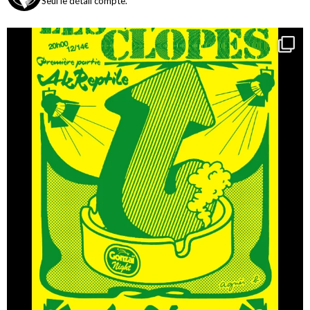
Seul le détail compte.