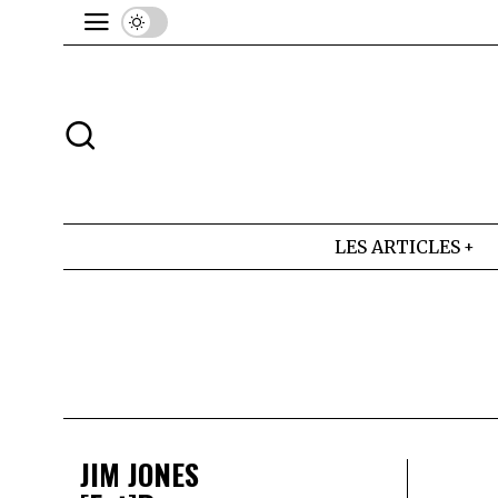
LES ARTICLES
JIM JONES