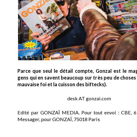
Parce que seul le détail compte, Gonzaï est le ma
gens qui en savent beaucoup sur très peu de choses (
mauvaise foi et la cuisson des biftecks).
desk AT gonzai.com
Edité par GONZAÏ MEDIA. Pour tout envoi : CBE, 6
Messager, pour GONZAÏ, 75018 Paris