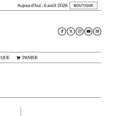
Aujourd'hui :
6 août 2026
BOUTIQUE
IQUE
PANIER