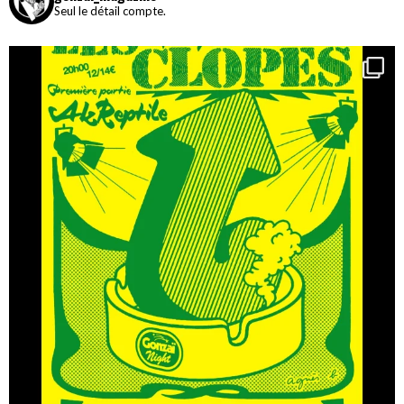
Seul le détail compte.