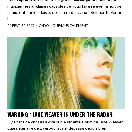
musiciennes anglaises capables de nous faire relever la nuit se
comptent sur les doigts de la main de Django Reinhardt. Parmi
les
21 FÉVRIER 2017
CHRONIQUE
·
MUSICALEMENT
WARNING : JANE WEAVER IS UNDER THE RADAR
Il y a tant de choses à dire sur le sixième album de Jane Weaver,
quarantenaire de Liverpool ayant dépassé depuis bien