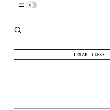
LES ARTICLES