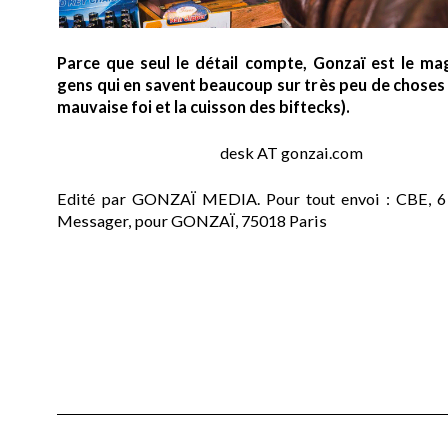
Parce que seul le détail compte, Gonzaï est le ma
gens qui en savent beaucoup sur très peu de choses (
mauvaise foi et la cuisson des biftecks).
desk AT gonzai.com
Edité par GONZAÏ MEDIA. Pour tout envoi : CBE, 6
Messager, pour GONZAÏ, 75018 Paris