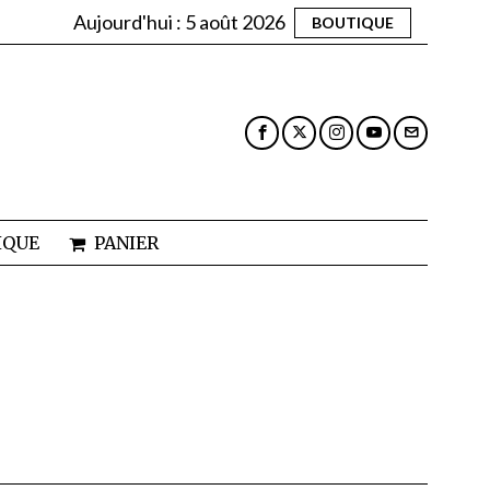
Aujourd'hui :
5 août 2026
BOUTIQUE
IQUE
PANIER