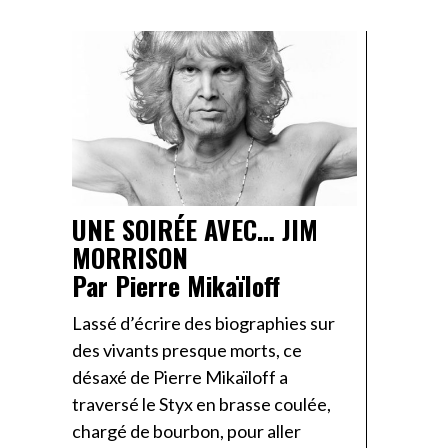
UNE SOIRÉE AVEC… JIM
MORRISON
Par Pierre Mikaïloff
Lassé d’écrire des biographies sur
des vivants presque morts, ce
désaxé de Pierre Mikaïloff a
traversé le Styx en brasse coulée,
chargé de bourbon, pour aller