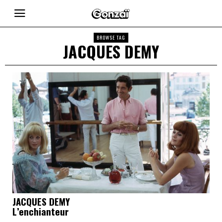
BROWSE TAG
JACQUES DEMY
JACQUES DEMY
L’enchianteur