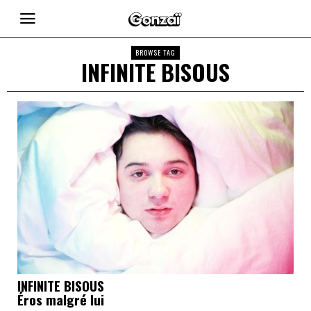
BROWSE TAG
INFINITE BISOUS
INFINITE BISOUS
Éros malgré lui