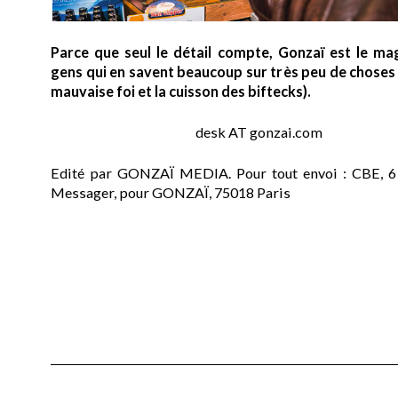
Parce que seul le détail compte, Gonzaï est le ma
gens qui en savent beaucoup sur très peu de choses (
mauvaise foi et la cuisson des biftecks).
desk AT gonzai.com
Edité par GONZAÏ MEDIA. Pour tout envoi : CBE, 6
Messager, pour GONZAÏ, 75018 Paris