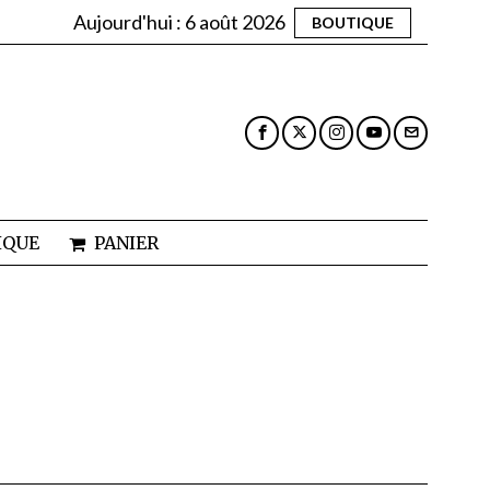
Aujourd'hui :
6 août 2026
BOUTIQUE
IQUE
PANIER