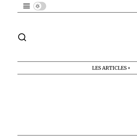
LES ARTICLES