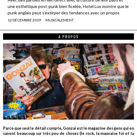
une esthétique post-punk bien ficelée, Hotel Lux montre que le
punk anglais peut s'extirper des tendances avec un propos
12 DÉCEMBRE 2019
MUSICALEMENT
A PROPOS
Parce que seul le détail compte, Gonzaï est le magazine des gens qui en
savent beaucoup sur très peu de choses (le rock, la mauvaise foi et la