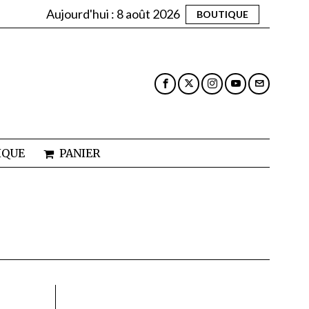
Aujourd'hui :
8 août 2026
BOUTIQUE
IQUE
PANIER
D