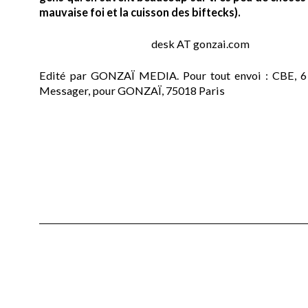
mauvaise foi et la cuisson des biftecks).
desk AT gonzai.com
Edité par GONZAÏ MEDIA. Pour tout envoi : CBE, 6
Messager, pour GONZAÏ, 75018 Paris