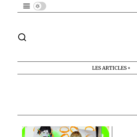
LES ARTICLES