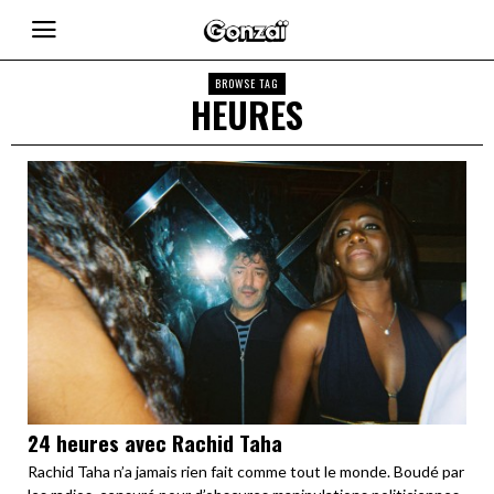
BROWSE TAG
HEURES
24 heures avec Rachid Taha
Rachid Taha n’a jamais rien fait comme tout le monde. Boudé par