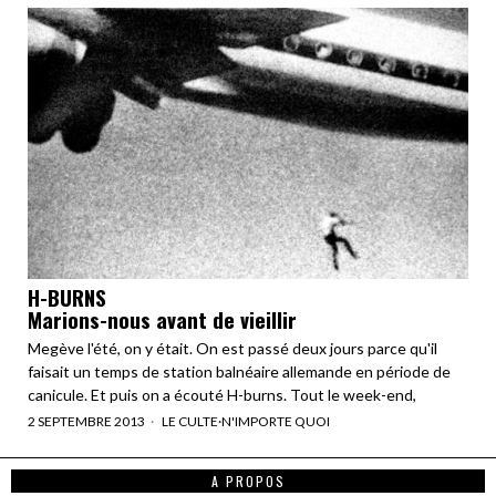
H-BURNS
Marions-nous avant de vieillir
Megève l'été, on y était. On est passé deux jours parce qu'il
faisait un temps de station balnéaire allemande en période de
canicule. Et puis on a écouté H-burns. Tout le week-end,
2 SEPTEMBRE 2013
LE CULTE
·
N'IMPORTE QUOI
A PROPOS