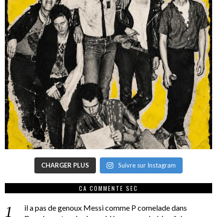
CHARGER PLUS
Suivre sur Instagram
CA COMMENTE SEC
il a pas de genoux Messi comme P comelade
dans