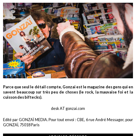
Parce que seul le détail compte, Gonzaï est le magazine des gens qui en
savent beaucoup sur très peu de choses (le rock, la mauvaise foi et la
cuisson des biftecks).
desk AT gonzai.com
Edité par GONZAÏ MEDIA. Pour tout envoi : CBE, 6 rue André Messager, pour
GONZAÏ, 75018 Paris