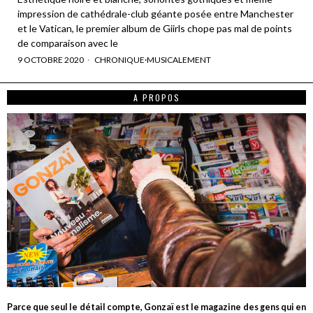
impression de cathédrale-club géante posée entre Manchester
et le Vatican, le premier album de Giirls chope pas mal de points
de comparaison avec le
9 OCTOBRE 2020
CHRONIQUE
·
MUSICALEMENT
A PROPOS
Parce que seul le détail compte, Gonzaï est le magazine des gens qui en