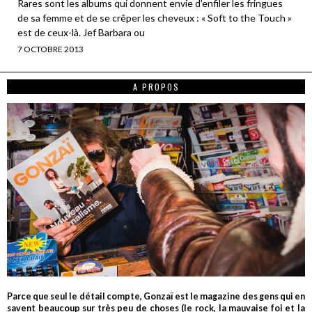
Rares sont les albums qui donnent envie d’enfiler les fringues
de sa femme et de se crêper les cheveux : « Soft to the Touch »
est de ceux-là. Jef Barbara ou
7 OCTOBRE 2013
A PROPOS
Parce que seul le détail compte, Gonzaï est le magazine des gens qui en
savent beaucoup sur très peu de choses (le rock, la mauvaise foi et la