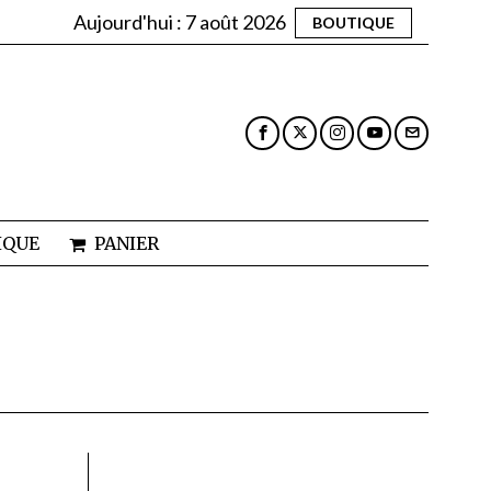
Aujourd'hui :
7 août 2026
BOUTIQUE
IQUE
PANIER