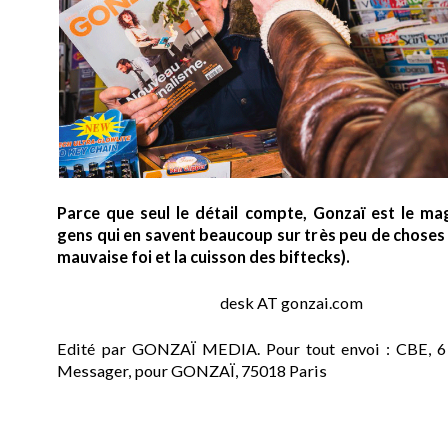
Parce que seul le détail compte, Gonzaï est le ma
gens qui en savent beaucoup sur très peu de choses (
mauvaise foi et la cuisson des biftecks).
desk AT gonzai.com
Edité par GONZAÏ MEDIA. Pour tout envoi : CBE, 6
Messager, pour GONZAÏ, 75018 Paris