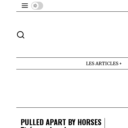
LES ARTICLES
PULLED APART BY HORSES