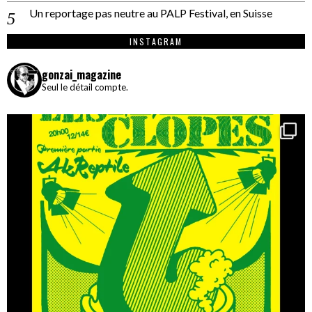
Un reportage pas neutre au PALP Festival, en Suisse
INSTAGRAM
gonzai_magazine
Seul le détail compte.