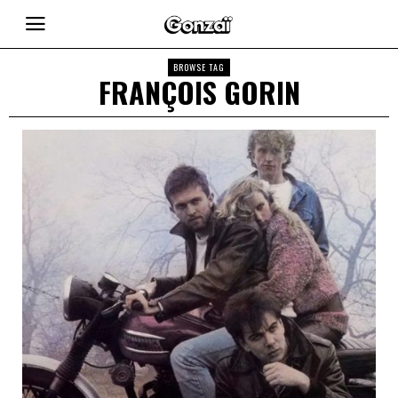
BROWSE TAG
FRANÇOIS GORIN