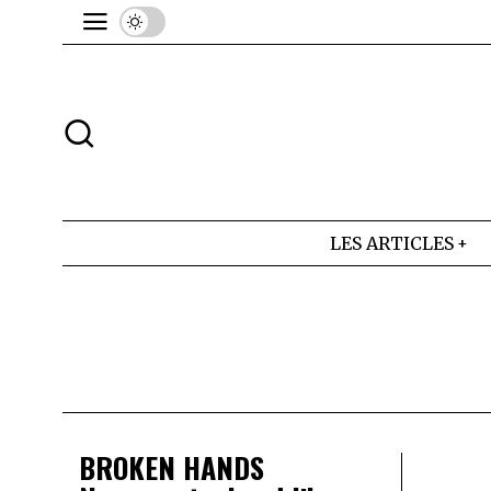
LES ARTICLES
BROKEN HANDS