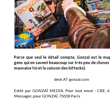
Parce que seul le détail compte, Gonzaï est le ma
gens qui en savent beaucoup sur très peu de choses (
mauvaise foi et la cuisson des biftecks).
desk AT gonzai.com
Edité par GONZAÏ MEDIA. Pour tout envoi : CBE, 6
Messager, pour GONZAÏ, 75018 Paris