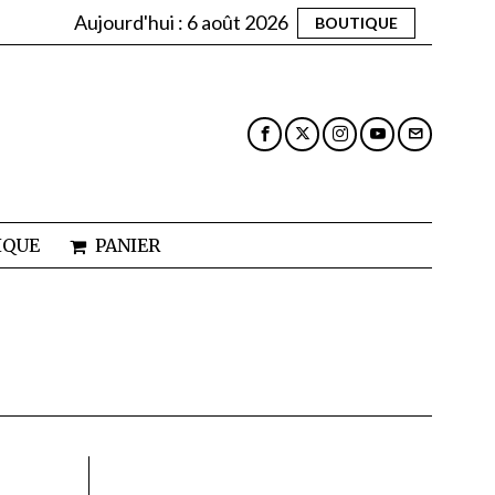
Aujourd'hui :
6 août 2026
BOUTIQUE
IQUE
PANIER