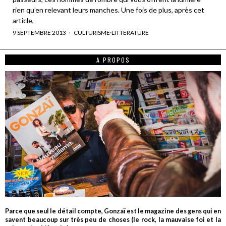
rien qu’en relevant leurs manches. Une fois de plus, après cet
article,
9 SEPTEMBRE 2013
CULTURISME
·
LITTERATURE
A PROPOS
Parce que seul le détail compte, Gonzaï est le magazine des gens qui en
savent beaucoup sur très peu de choses (le rock, la mauvaise foi et la