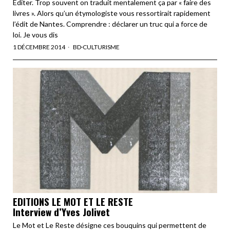
Éditer. Trop souvent on traduit mentalement ça par « faire des
livres ». Alors qu’un étymologiste vous ressortirait rapidement
l’édit de Nantes. Comprendre : déclarer un truc qui a force de
loi. Je vous dis
1 DÉCEMBRE 2014
BD
·
CULTURISME
EDITIONS LE MOT ET LE RESTE
Interview d’Yves Jolivet
Le Mot et Le Reste désigne ces bouquins qui permettent de