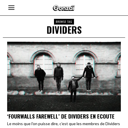
BROWSE TAG
DIVIDERS
‘FOURWALLS FAREWELL’ DE DIVIDERS EN ECOUTE
Le moins que l’on puisse dire, c’est que les membres de Dividers