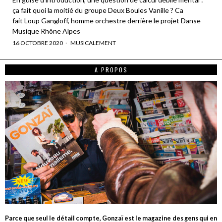
ça fait quoi la moitié du groupe Deux Boules Vanille ? Ca
fait Loup Gangloff, homme orchestre derrière le projet Danse
Musique Rhône Alpes
16 OCTOBRE 2020
MUSICALEMENT
A PROPOS
Parce que seul le détail compte, Gonzaï est le magazine des gens qui en