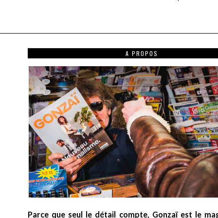
A PROPOS
Parce que seul le détail compte, Gonzaï est le ma