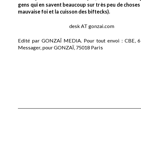
gens qui en savent beaucoup sur très peu de choses (
mauvaise foi et la cuisson des biftecks).
desk AT gonzai.com
Edité par GONZAÏ MEDIA. Pour tout envoi : CBE, 6
Messager, pour GONZAÏ, 75018 Paris