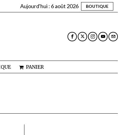
Aujourd'hui :
6 août 2026
BOUTIQUE
IQUE
PANIER