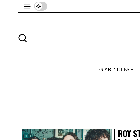
LES ARTICLES
ROY S