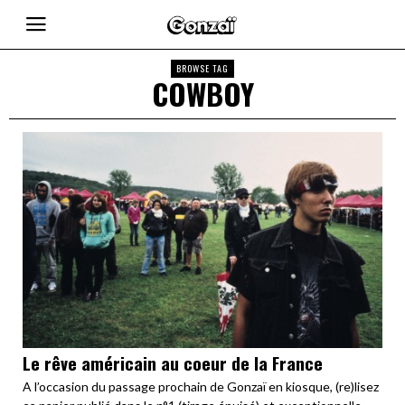
BROWSE TAG
COWBOY
Le rêve américain au coeur de la France
A l’occasion du passage prochain de Gonzaï en kiosque, (re)lisez