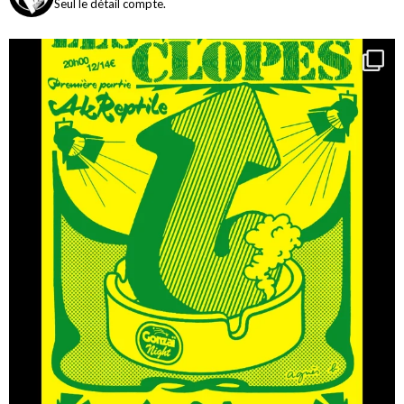
Seul le détail compte.