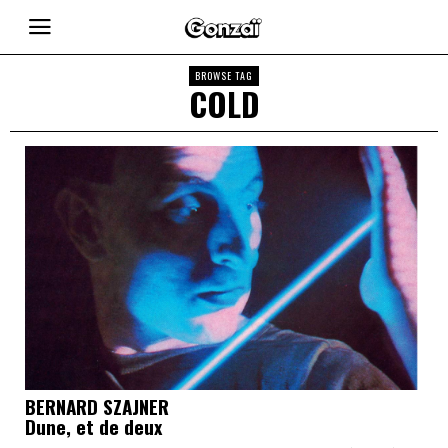
BROWSE TAG
COLD
BERNARD SZAJNER
Dune, et de deux