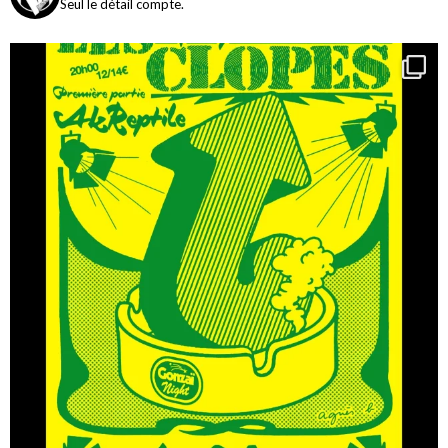
Seul le détail compte.