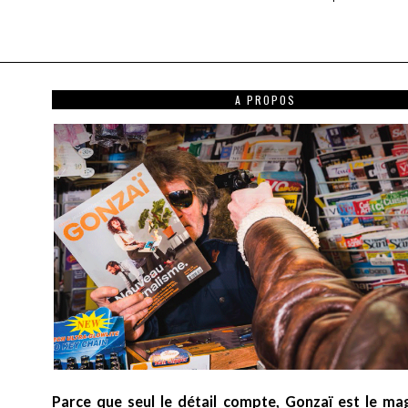
A PROPOS
Parce que seul le détail compte, Gonzaï est le ma