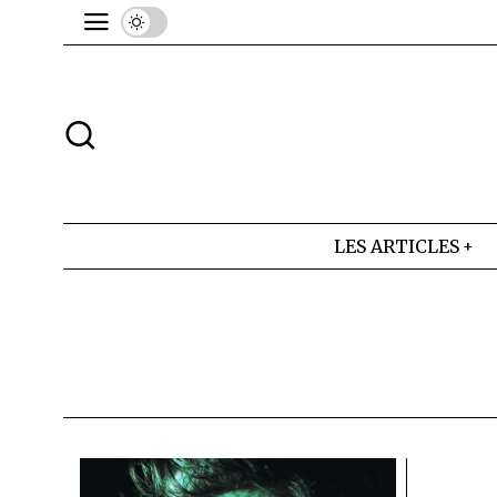
LES ARTICLES