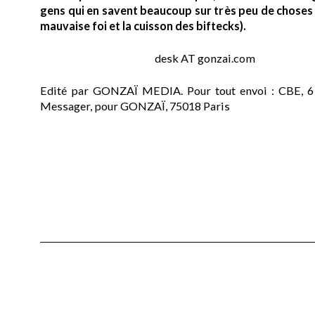
gens qui en savent beaucoup sur très peu de choses (
mauvaise foi et la cuisson des biftecks).
desk AT gonzai.com
Edité par GONZAÏ MEDIA. Pour tout envoi : CBE, 6
Messager, pour GONZAÏ, 75018 Paris