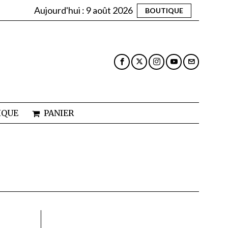
Aujourd'hui :
9 août 2026
BOUTIQUE
IQUE
PANIER