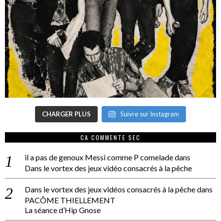
CHARGER PLUS
Suivre sur Instagram
CA COMMENTE SEC
il a pas de genoux Messi comme P comelade
dans
Dans le vortex des jeux vidéo consacrés à la pêche
Dans le vortex des jeux vidéos consacrés à la pêche
dans
PACÔME THIELLEMENT
La séance d’Hip Gnose