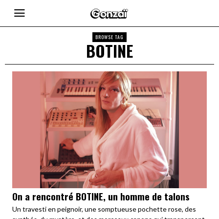
BROWSE TAG
BOTINE
On a rencontré BOTINE, un homme de talons
Un travesti en peignoir, une somptueuse pochette rose, des