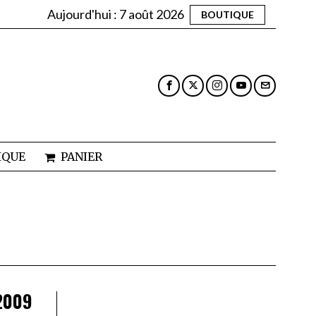
Aujourd'hui :
7 août 2026
BOUTIQUE
IQUE
PANIER
2009