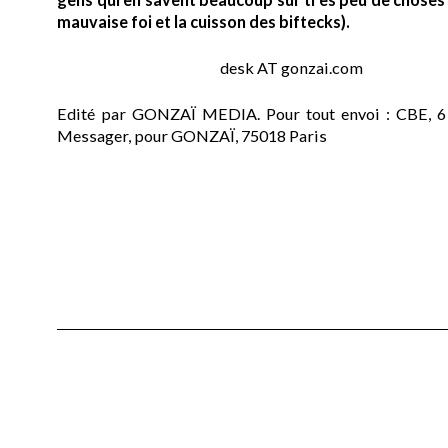
mauvaise foi et la cuisson des biftecks).
desk AT gonzai.com
Edité par GONZAÏ MEDIA. Pour tout envoi : CBE, 6
Messager, pour GONZAÏ, 75018 Paris