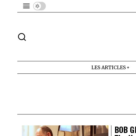
LES ARTICLES
BOB G