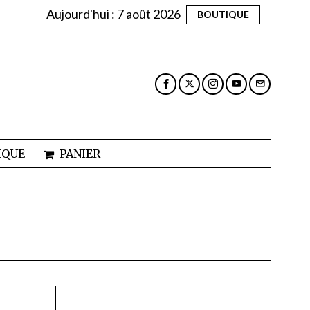
Aujourd'hui :
7 août 2026
BOUTIQUE
IQUE
PANIER