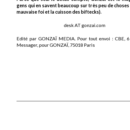
gens qui en savent beaucoup sur très peu de choses (
mauvaise foi et la cuisson des biftecks).
desk AT gonzai.com
Edité par GONZAÏ MEDIA. Pour tout envoi : CBE, 6
Messager, pour GONZAÏ, 75018 Paris