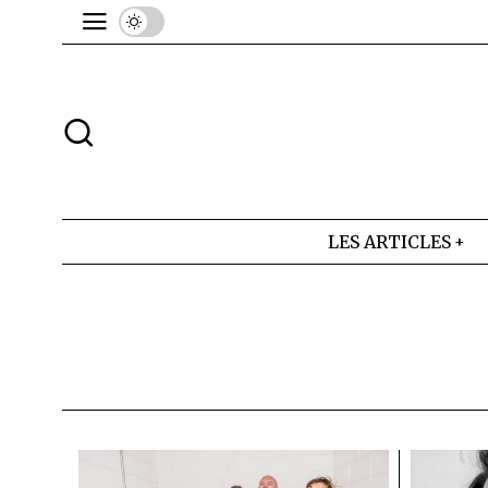
LES ARTICLES