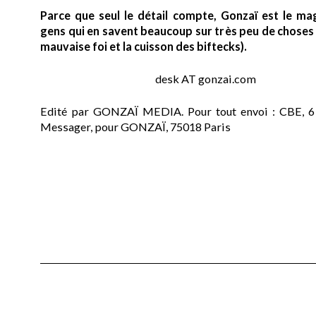
Parce que seul le détail compte, Gonzaï est le ma
gens qui en savent beaucoup sur très peu de choses (
mauvaise foi et la cuisson des biftecks).
desk AT gonzai.com
Edité par GONZAÏ MEDIA. Pour tout envoi : CBE, 6
Messager, pour GONZAÏ, 75018 Paris