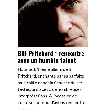
Bill Pritchard : rencontre
avec un humble talent
Haunted, 13ème album de Bill
Pritchard, enchante par sa parfaite
musicalité et par la richesse de ses
textes, propices à de nombreuses
interprétations. A l’occasion de
cette sortie, nous l'avons rencontré.