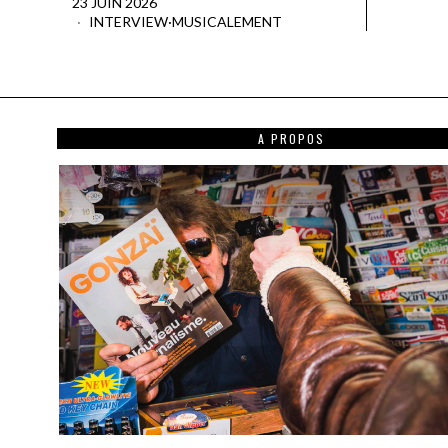
23 JUIN 2026
INTERVIEW
·
MUSICALEMENT
A PROPOS