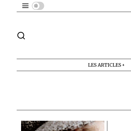
LES ARTICLES