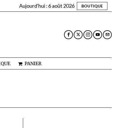
Aujourd'hui :
6 août 2026
BOUTIQUE
IQUE
PANIER