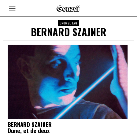
BROWSE TAG
BERNARD SZAJNER
BERNARD SZAJNER
Dune, et de deux