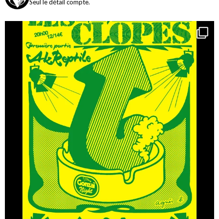
Seul le détail compte.