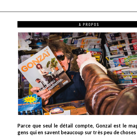
A PROPOS
Parce que seul le détail compte, Gonzaï est le ma
gens qui en savent beaucoup sur très peu de choses (