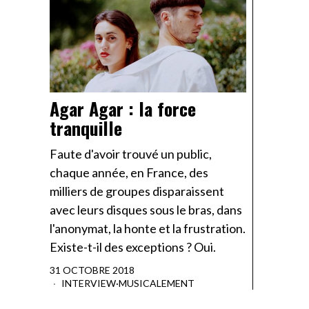
Agar Agar : la force
tranquille
Faute d'avoir trouvé un public,
chaque année, en France, des
milliers de groupes disparaissent
avec leurs disques sous le bras, dans
l'anonymat, la honte et la frustration.
Existe-t-il des exceptions ? Oui.
31 OCTOBRE 2018
INTERVIEW
·
MUSICALEMENT