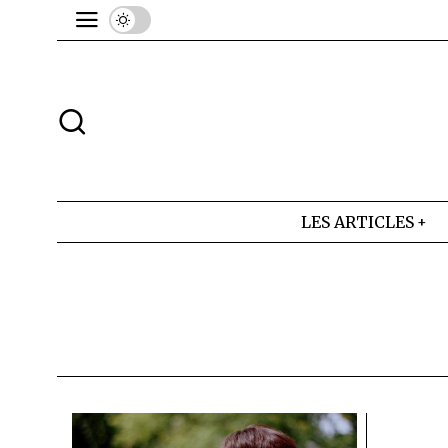
LES ARTICLES