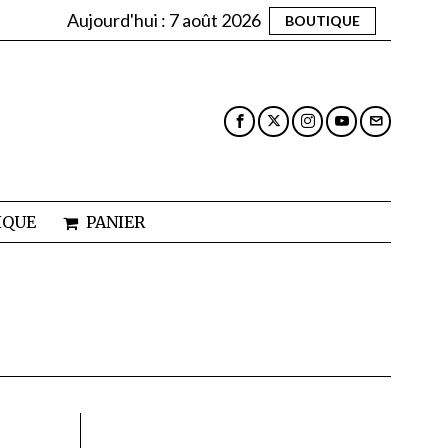
Aujourd'hui :
7 août 2026
BOUTIQUE
IQUE
PANIER