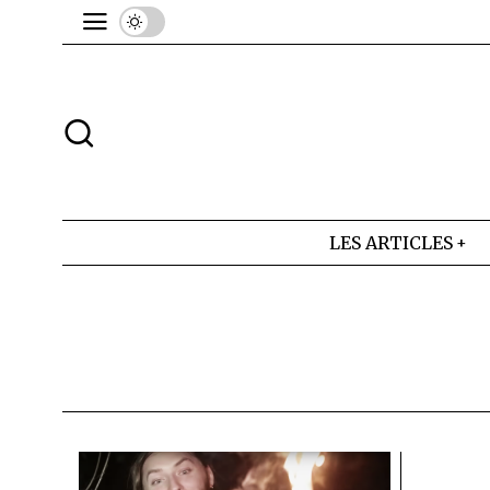
LES ARTICLES