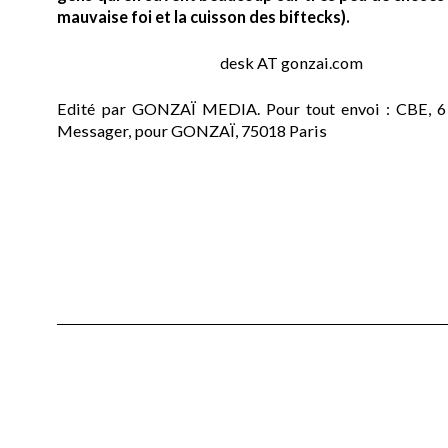
mauvaise foi et la cuisson des biftecks).
desk AT gonzai.com
Edité par GONZAÏ MEDIA. Pour tout envoi : CBE, 6
Messager, pour GONZAÏ, 75018 Paris