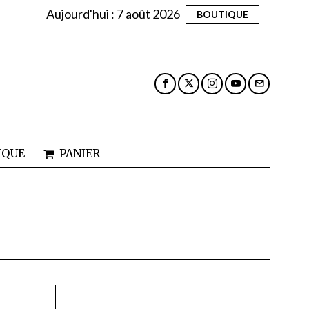
Aujourd'hui :
7 août 2026
BOUTIQUE
IQUE
PANIER