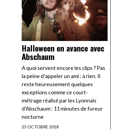
Halloween en avance avec
Abschaum
A quoi servent encore les clips ? Pas
la peine d’appeler un ami : à rien. Il
reste heureusement quelques
exceptions comme ce court-
métrage réalisé par les Lyonnais
d’Abschaum : 11 minutes de fureur
nocturne
25 OCTOBRE 2018