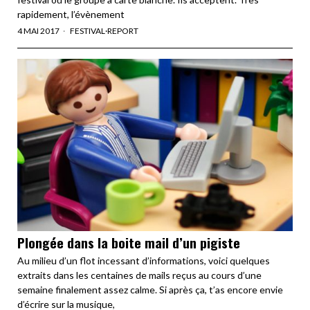
rapidement, l’évènement
4 MAI 2017
FESTIVAL
·
REPORT
Plongée dans la boite mail d’un pigiste
Au milieu d’un flot incessant d’informations, voici quelques
extraits dans les centaines de mails reçus au cours d’une
semaine finalement assez calme. Si après ça, t’as encore envie
d’écrire sur la musique,