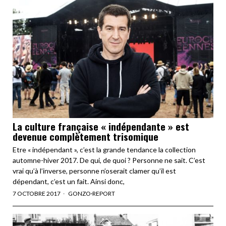
La culture française « indépendante » est
devenue complètement trisomique
Etre « indépendant », c’est la grande tendance la collection
automne-hiver 2017. De qui, de quoi ? Personne ne sait. C’est
vrai qu’à l’inverse, personne n’oserait clamer qu’il est
dépendant, c’est un fait. Ainsi donc,
7 OCTOBRE 2017
GONZO
·
REPORT