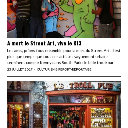
A mort le Street Art, vive le K13
Les amis, prions tous ensemble pour la mort du Street Art. Il est
plus que temps que tous ces artistes vaguement urbains
terminent comme Kenny dans South Park : le bide troué par
23 JUILLET 2017
CULTURISME
·
REPORT
·
REPORTAGE