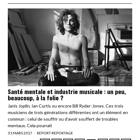
Santé mentale et industrie musicale : un peu,
beaucoup, à la folie ?
Janis Joplin, Ian Curtis ou encore Bill Ryder-Jones. Ces trois
musiciens de trois générations différentes ont un élément en
commun : celui de souffrir ou d’avoir souffert de troubles
mentaux. Cela pourrait
31 MARS 2017
REPORT
·
REPORTAGE