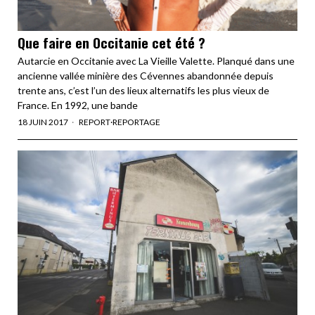
Que faire en Occitanie cet été ?
Autarcie en Occitanie avec La Vieille Valette. Planqué dans une
ancienne vallée minière des Cévennes abandonnée depuis
trente ans, c’est l’un des lieux alternatifs les plus vieux de
France. En 1992, une bande
18 JUIN 2017
REPORT
·
REPORTAGE