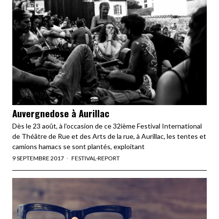
Auvergnedose à Aurillac
Dès le 23 août, à l’occasion de ce 32ième Festival International
de Théâtre de Rue et des Arts de la rue, à Aurillac, les tentes et
camions hamacs se sont plantés, exploitant
9 SEPTEMBRE 2017
FESTIVAL
·
REPORT