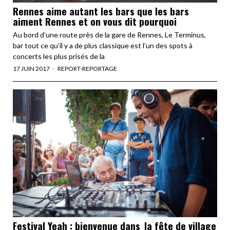
Rennes aime autant les bars que les bars
aiment Rennes et on vous dit pourquoi
Au bord d’une route près de la gare de Rennes, Le Terminus,
bar tout ce qu’il y a de plus classique est l’un des spots à
concerts les plus prisés de la
17 JUIN 2017
REPORT
·
REPORTAGE
Festival Yeah : bienvenue dans la fête de village