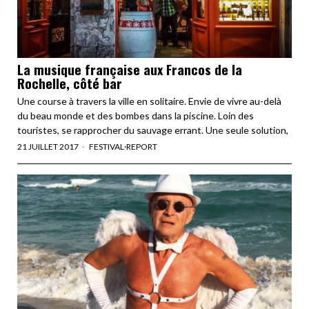
La musique française aux Francos de la
Rochelle, côté bar
Une course à travers la ville en solitaire. Envie de vivre au-delà
du beau monde et des bombes dans la piscine. Loin des
touristes, se rapprocher du sauvage errant. Une seule solution,
21 JUILLET 2017
FESTIVAL
·
REPORT