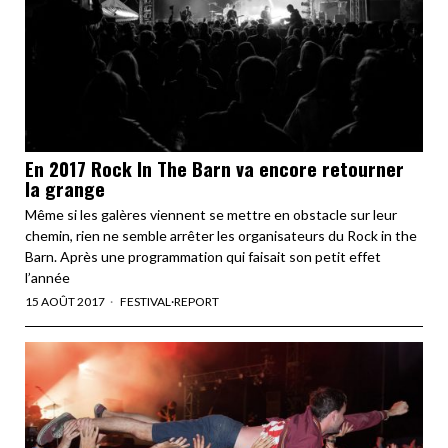
En 2017 Rock In The Barn va encore retourner
la grange
Même si les galères viennent se mettre en obstacle sur leur
chemin, rien ne semble arrêter les organisateurs du Rock in the
Barn. Après une programmation qui faisait son petit effet
l’année
15 AOÛT 2017
FESTIVAL
·
REPORT