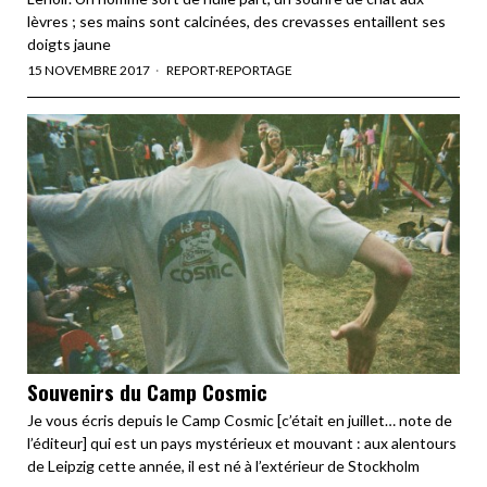
lèvres ; ses mains sont calcinées, des crevasses entaillent ses
doigts jaune
15 NOVEMBRE 2017
REPORT
·
REPORTAGE
Souvenirs du Camp Cosmic
Je vous écris depuis le Camp Cosmic [c’était en juillet… note de
l’éditeur] qui est un pays mystérieux et mouvant : aux alentours
de Leipzig cette année, il est né à l’extérieur de Stockholm