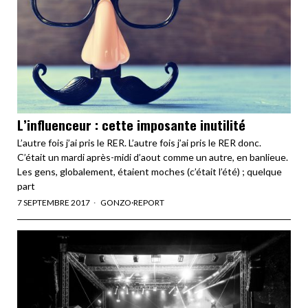
L’influenceur : cette imposante inutilité
L’autre fois j’ai pris le RER. L’autre fois j’ai pris le RER donc.
C’était un mardi après-midi d’aout comme un autre, en banlieue.
Les gens, globalement, étaient moches (c’était l’été) ; quelque
part
7 SEPTEMBRE 2017
GONZO
·
REPORT