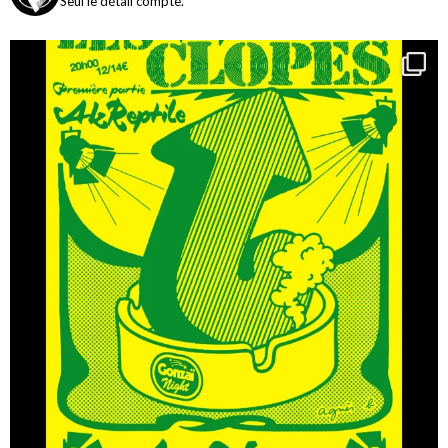
Seul le détail compte.