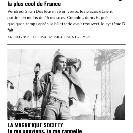
la plus cool de France
Vendredi 2 juin Dès leur mise en vente, les places étaient
parties en moins de 45 minutes. Complet, donc. Et puis
quelques temps après, la billetterie avait réouvert, le système D
fait
14 JUIN 2017
FESTIVAL
·
MUSICALEMENT
·
REPORT
LA MAGNIFIQUE SOCIETY
Je me souviens, je me rappelle