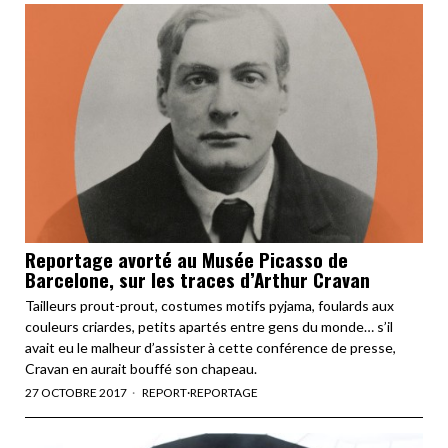
Reportage avorté au Musée Picasso de
Barcelone, sur les traces d’Arthur Cravan
Tailleurs prout-prout, costumes motifs pyjama, foulards aux
couleurs criardes, petits apartés entre gens du monde… s’il
avait eu le malheur d’assister à cette conférence de presse,
Cravan en aurait bouffé son chapeau.
27 OCTOBRE 2017
REPORT
·
REPORTAGE