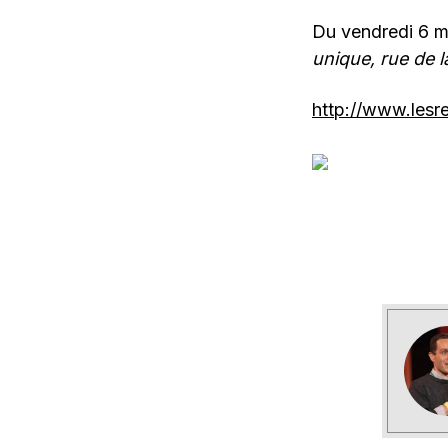
Du vendredi 6 
unique, rue de 
http://www.lesr