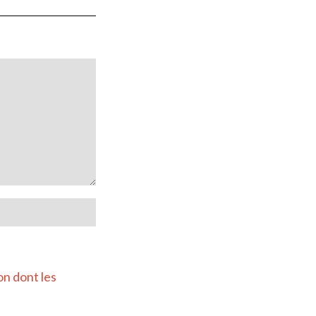
on dont les