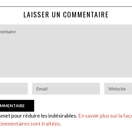
LAISSER UN COMMENTAIRE
ismet pour réduire les indésirables.
En savoir plus sur la faç
ommentaires sont traitées
.