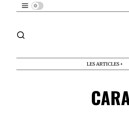
LES ARTICLES
CARA