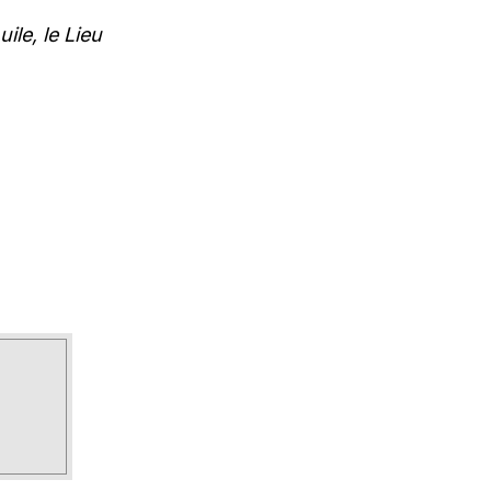
huile, le Lieu