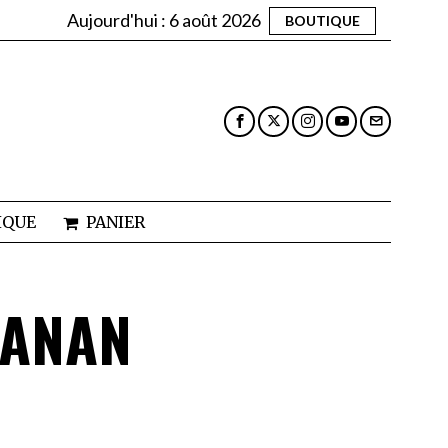
Aujourd'hui :
6 août 2026
BOUTIQUE
IQUE
PANIER
TANAN