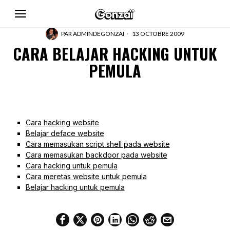
PAR
ADMINDEGONZAI
13 OCTOBRE 2009
CARA BELAJAR HACKING UNTUK
PEMULA
Cara hacking website
Belajar deface website
Cara memasukan script shell pada website
Cara memasukan backdoor pada website
Cara hacking untuk pemula
Cara meretas website untuk pemula
Belajar hacking untuk pemula