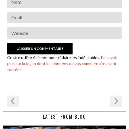
Ce site utilise Akismet pour réduire les indésirables.
En savoir
plus sur la façon dont les données de vos commentaires sont
traitées
.
Navigation
de
LATEST FROM BLOG
l’article