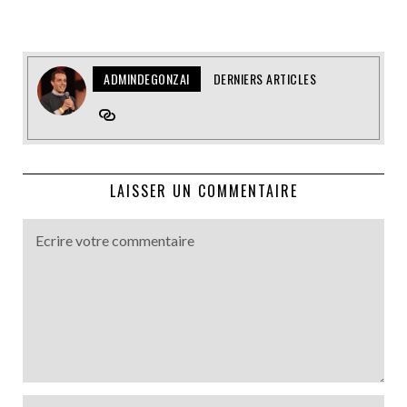
ADMINDEGONZAI
DERNIERS ARTICLES
LAISSER UN COMMENTAIRE