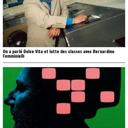
On a parlé Dolce Vita et lutte des classes avec Bernardino
Femminielli